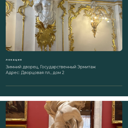
локация
Зимний дворец, Государственный Эрмитаж
Адрес: Дворцовая пл., дом 2