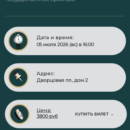
Адрес:
Дворцовая пл., дом 2
Цена:
КУПИТЬ БИЛЕТ →
3800 руб