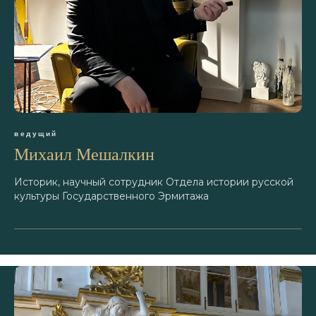
ведущий
Михаил Мешалкин
Историк, научный сотрудник Отдела истории русской
культуры Государственного Эрмитажа