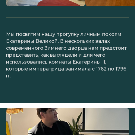
Мы посвятим нашу прогулку личным покоям
Екатерины Великой. В нескольких залах
современного Зимнего дворца нам предстоит
представить, как выглядели и для чего
использовались комнаты Екатерины II,
которые императрица занимала с 1762 по 1796
гг.