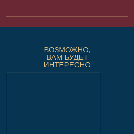
ВОЗМОЖНО,
ВАМ БУДЕТ
ИНТЕРЕСНО