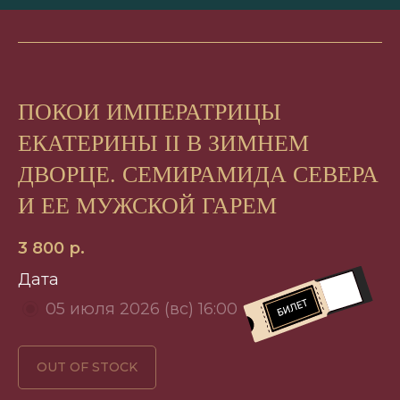
ПОКОИ ИМПЕРАТРИЦЫ
ЕКАТЕРИНЫ II В ЗИМНЕМ
ДВОРЦЕ. СЕМИРАМИДА СЕВЕРА
И ЕЕ МУЖСКОЙ ГАРЕМ
3 800
р.
Дата
05 июля 2026 (вс) 16:00
OUT OF STOCK