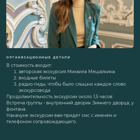
ОРГАНИЗАЦИОННЫЕ ДЕТАЛИ
В стоимость входит:
авторская экскурсия Михаила Мешалкина
входные билеты
радио-гиды, чтобы было слышно каждое слово
экскурсовода
Продолжительность экскурсии около 1,5 часов:
Встреча группы - внутренний дворик Зимнего дворца, у
фонтана.
Накануне экскурсии вам придет смс с именем и
телефоном сопровождающего.