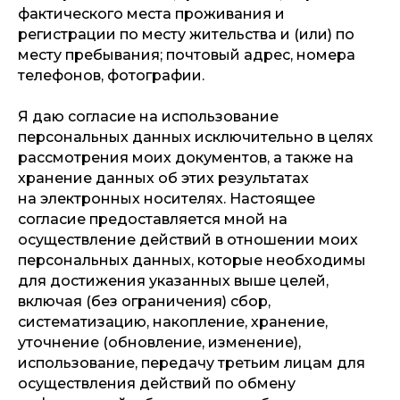
фактического места проживания и
регистрации по месту жительства и (или) по
месту пребывания; почтовый адрес, номера
телефонов, фотографии.
Я даю согласие на использование
персональных данных исключительно в целях
рассмотрения моих документов, а также на
хранение данных об этих результатах
на электронных носителях. Настоящее
согласие предоставляется мной на
осуществление действий в отношении моих
персональных данных, которые необходимы
для достижения указанных выше целей,
включая (без ограничения) сбор,
систематизацию, накопление, хранение,
уточнение (обновление, изменение),
использование, передачу третьим лицам для
осуществления действий по обмену