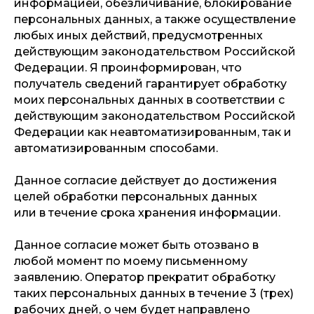
информацией, обезличивание, блокирование
персональных данных, а также осуществление
любых иных действий, предусмотренных
действующим законодательством Российской
Федерации. Я проинформирован, что
получатель сведений гарантирует обработку
моих персональных данных в соответствии с
действующим законодательством Российской
Федерации как неавтоматизированным, так и
автоматизированным способами.
Данное согласие действует до достижения
целей обработки персональных данных
или в течение срока хранения информации.
Данное согласие может быть отозвано в
любой момент по моему письменному
заявлению. Оператор прекратит обработку
таких персональных данных в течение 3 (трех)
рабочих дней, о чем будет направлено