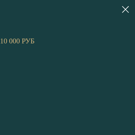
0 000 РУБ