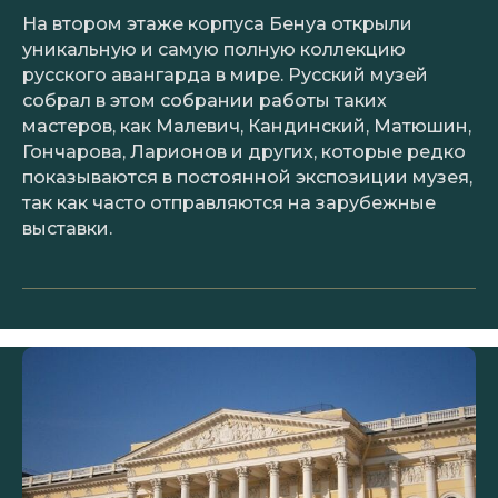
На втором этаже корпуса Бенуа открыли
уникальную и самую полную коллекцию
русского авангарда в мире. Русский музей
собрал в этом собрании работы таких
мастеров, как Малевич, Кандинский, Матюшин,
Гончарова, Ларионов и других, которые редко
показываются в постоянной экспозиции музея,
так как часто отправляются на зарубежные
выставки.