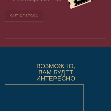
OUT OF STOCK
ВОЗМОЖНО,
ВАМ БУДЕТ
ИНТЕРЕСНО