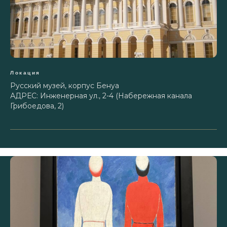
Локация
Русский музей, корпус Бенуа
АДРЕС: Инженерная ул., 2-4 (Набережная канала
Грибоедова, 2)