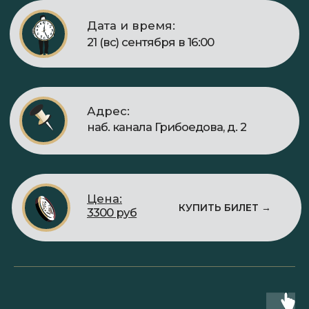
наб. канала Грибоедова, д. 2
Цена:
КУПИТЬ БИЛЕТ →
3300 руб