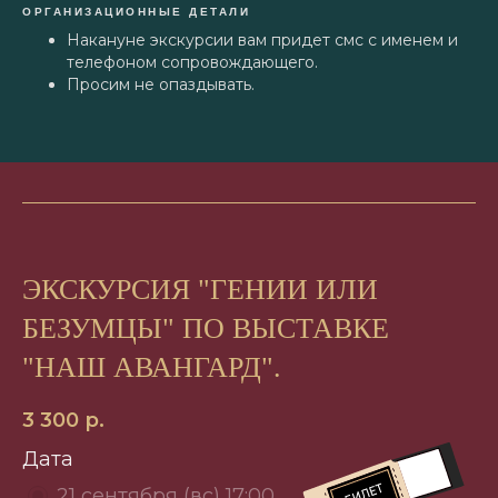
ОРГАНИЗАЦИОННЫЕ ДЕТАЛИ
Накануне экскурсии вам придет смс с именем и
телефоном сопровождающего.
Просим не опаздывать.
ЭКСКУРСИЯ "ГЕНИИ ИЛИ
БЕЗУМЦЫ" ПО ВЫСТАВКЕ
"НАШ АВАНГАРД".
3 300
р.
Дата
21 сентября (вс) 17:00