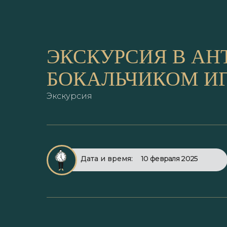
ЭКСКУРСИЯ В АН
БОКАЛЬЧИКОМ И
Экскурсия
Дата и время:
10 февраля 2025