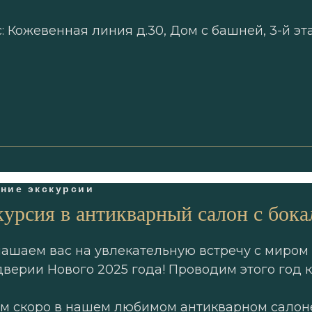
: Кожевенная линия д.30, Дом с башней, 3-й эт
ние экскурсии
урсия в антикварный салон с бока
ашаем вас на увлекательную встречу с миром 
верии Нового 2025 года! Проводим этого год к
м скоро в нашем любимом антикварном салоне