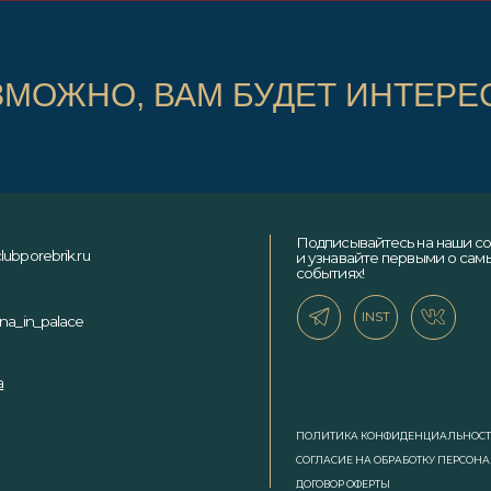
ПОЛИТИКА КОНФИДЕНЦИАЛЬНОСТИ
СОГЛАСИЕ НА ОБРАБОТКУ ПЕРСОНАЛЬНЫХ ДАННЫХ
ДОГОВОР ОФЕРТЫ
ЗМОЖНО, ВАМ БУДЕТ ИНТЕРЕ